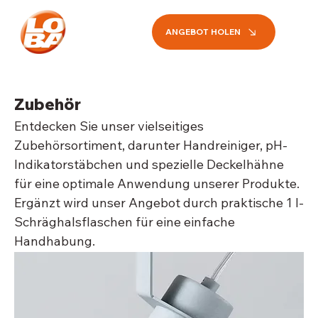
ANGEBOT HOLEN
Zubehör
Entdecken Sie unser vielseitiges
Zubehörsortiment, darunter Handreiniger, pH-
Indikatorstäbchen und spezielle Deckelhähne
für eine optimale Anwendung unserer Produkte.
Ergänzt wird unser Angebot durch praktische 1 l-
Schräghalsflaschen für eine einfache
Handhabung.