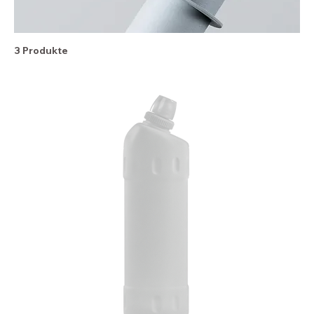
3 Produkte