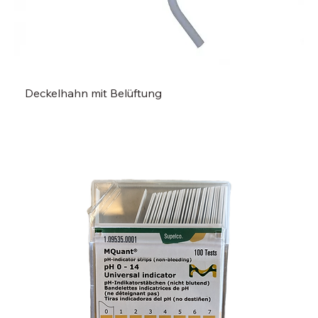
Deckelhahn mit Belüftung