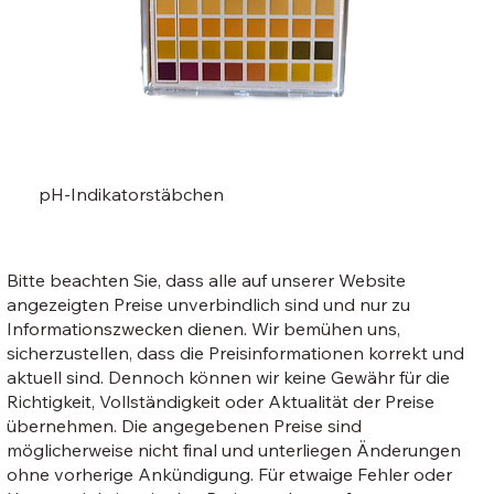
pH-Indikatorstäbchen
Bitte beachten Sie, dass alle auf unserer Website
angezeigten Preise unverbindlich sind und nur zu
Informationszwecken dienen. Wir bemühen uns,
sicherzustellen, dass die Preisinformationen korrekt und
aktuell sind. Dennoch können wir keine Gewähr für die
Richtigkeit, Vollständigkeit oder Aktualität der Preise
übernehmen. Die angegebenen Preise sind
möglicherweise nicht final und unterliegen Änderungen
ohne vorherige Ankündigung. Für etwaige Fehler oder