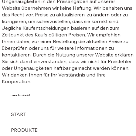
Ungenauigkeiten in den Preisangaben auf unserer
Website übernehmen wir keine Haftung. Wir behalten uns
das Recht vor, Preise zu aktualisieren, zu ändern oder zu
korrigieren, um sicherzustellen, dass sie korrekt sind.
Jegliche Kaufentscheidungen basieren auf den zum
Zeitpunkt des Kaufs gültigen Preisen. Wir empfehlen
Ihnen daher, vor einer Bestellung die aktuellen Preise zu
überprüfen oder uns für weitere Informationen zu
kontaktieren. Durch die Nutzung unserer Website erklären
Sie sich damit einverstanden, dass wir nicht für Preisfehler
oder Ungenauigkeiten haftbar gemacht werden können.
Wir danken Ihnen für Ihr Verständnis und Ihre
Kooperation.
LOBA
Produkte AG
START
PRODUKTE