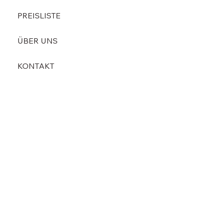
PREISLISTE
ÜBER UNS
KONTAKT