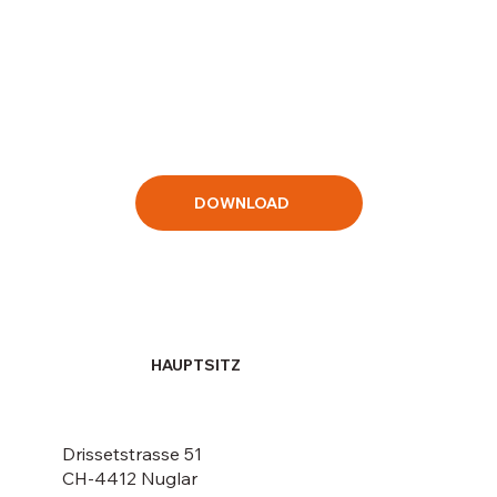
DOWNLOAD
HAUPTSITZ
Drissetstrasse 51
CH-4412 Nuglar