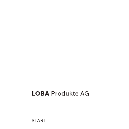
LOBA
Produkte AG
START