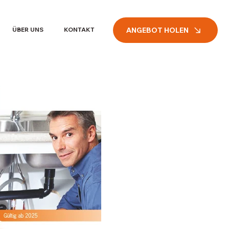
ANGEBOT HOLEN
ÜBER UNS
KONTAKT