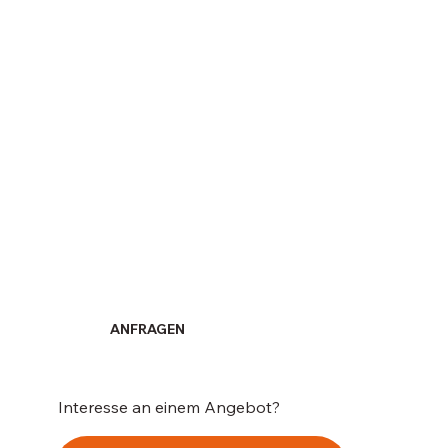
ANFRAGEN
Interesse an einem Angebot?